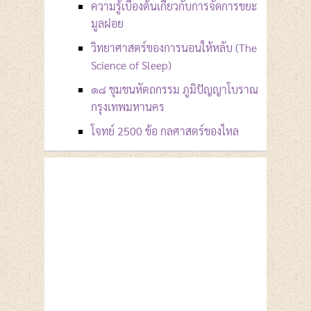
ความรู้เบื้องต้นเกี่ยวกับการจัดการขยะ
มูลฝอย
วิทยาศาสตร์ของการนอนให้หลับ (The
Science of Sleep)
๑๘ ชุมชนหัตถกรรม ภูมิปัญญาโบราณ
กรุงเทพมหานคร
โจทย์ 2500 ข้อ กลศาสตร์ของไหล