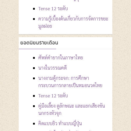
Tense 12 ระดับ
ความรู้เบื้องต้นเกี่ยวกับการจัดการขยะ
มูลฝอย
ยอดนิยมรายเดือน
ศัพท์คำยากในภาษาไทย
นางในวรรณคดี
นางงามตู้กระจก: การศึกษา
กระบวนการกลายเป็นหมอนวดไทย
Tense 12 ระดับ
คู่มือเลี้ยง ดูลักษณะ และแยกเสียงขัน
นกกรงหัวจุก
คิดแบบยิว ทำแบบญี่ปุ่น