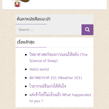
ค้นหาหนังสือแนะนำ
Search
for
เรื่องล่าสุด
วิทยาศาสตร์ของการนอนให้หลับ (The
Science of Sleep)
Hello world
สภาพอากาศ 101 (Weather 101)
ไวยากรณ์จีนเก่งได้ทันใจ
แค่เข้าใจก็ไม่เจ็บแล้ว What happended
to you ?