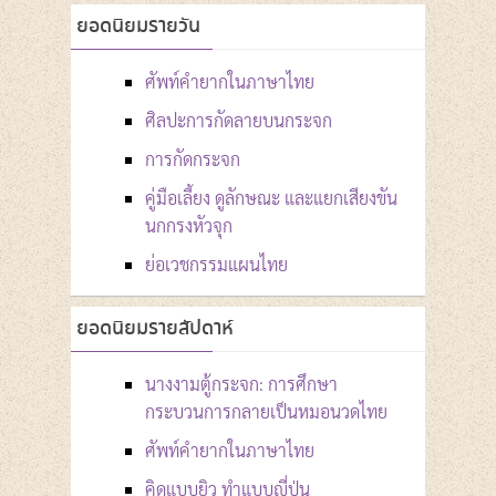
ยอดนิยมรายวัน
ศัพท์คำยากในภาษาไทย
ศิลปะการกัดลายบนกระจก
การกัดกระจก
คู่มือเลี้ยง ดูลักษณะ และแยกเสียงขัน
นกกรงหัวจุก
ย่อเวชกรรมแผนไทย
ยอดนิยมรายสัปดาห์
นางงามตู้กระจก: การศึกษา
กระบวนการกลายเป็นหมอนวดไทย
ศัพท์คำยากในภาษาไทย
คิดแบบยิว ทำแบบญี่ปุ่น