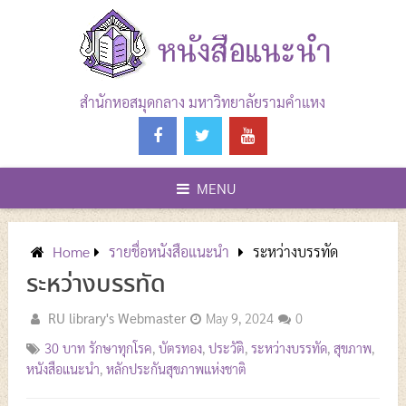
Skip
to
content
สำนักหอสมุดกลาง มหาวิทยาลัยรามคำแหง
MENU
Home
รายชื่อหนังสือแนะนำ
ระหว่างบรรทัด
ระหว่างบรรทัด
RU library's Webmaster
May 9, 2024
0
30 บาท รักษาทุกโรค
,
บัตรทอง
,
ประวัติ
,
ระหว่างบรรทัด
,
สุขภาพ
,
หนังสือแนะนำ
,
หลักประกันสุขภาพแห่งชาติ