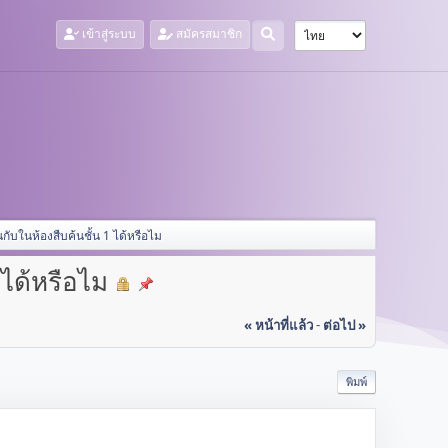
เข้าสู่ระบบ
สมัครสมาชิก
กับในห้องสืบค้นชั้น 1 ได้หรือไม
 ได้หรือไม
« หน้าที่แล้ว
-
ต่อไป »
พิมพ์