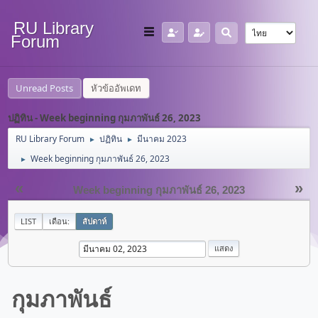
RU Library
Forum
Unread Posts
หัวข้ออัพเดท
ปฏิทิน - Week beginning กุมภาพันธ์ 26, 2023
RU Library Forum
ปฏิทิน
มีนาคม 2023
►
►
Week beginning กุมภาพันธ์ 26, 2023
►
«
»
Week beginning กุมภาพันธ์ 26, 2023
LIST
เดือน:
สัปดาห์
กุมภาพันธ์