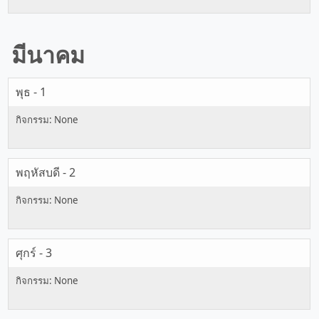
มีนาคม
พุธ - 1
พฤหัสบดี - 2
ศุกร์ - 3