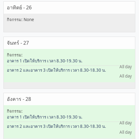
อาทิตย์ - 26
จันทร์ - 27
อาคาร 1 เปิดให้บริการ เวลา 8.30-19.30 น.
All day
อาคาร 2 และอาคาร 3 เปิดให้บริการ เวลา 8.30-18.30 น.
All day
อังคาร - 28
อาคาร 1 เปิดให้บริการ เวลา 8.30-19.30 น.
All day
อาคาร 2 และอาคาร 3 เปิดให้บริการ เวลา 8.30-18.30 น.
All day