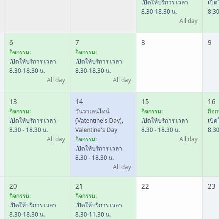
เปิดให้บริการ เวลา
เปิด
8.30-18.30 น.
8.30
All day
6
7
8
9
กิจกรรม:
กิจกรรม:
เปิดให้บริการ เวลา
เปิดให้บริการ เวลา
8.30-18.30 น.
8.30-18.30 น.
All day
All day
13
14
15
16
กิจกรรม:
วันวาเลนไทน์
กิจกรรม:
กิจก
เปิดให้บริการ เวลา
(Vatentine's Day),
เปิดให้บริการ เวลา
เปิด
8.30 - 18.30 น.
Valentine's Day
8.30 - 18.30 น.
8.30
All day
กิจกรรม:
All day
เปิดให้บริการ เวลา
8.30 - 18.30 น.
All day
20
21
22
23
กิจกรรม:
กิจกรรม:
เปิดให้บริการ เวลา
เปิดให้บริการ เวลา
8.30-18.30 น.
8.30-11.30 น.