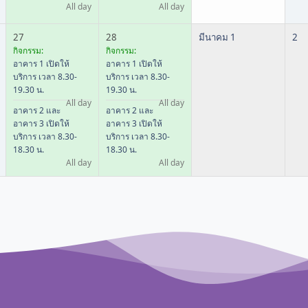
All day
All day
27
28
มีนาคม 1
2
กิจกรรม:
กิจกรรม:
อาคาร 1 เปิดให้
อาคาร 1 เปิดให้
บริการ เวลา 8.30-
บริการ เวลา 8.30-
19.30 น.
19.30 น.
All day
All day
อาคาร 2 และ
อาคาร 2 และ
อาคาร 3 เปิดให้
อาคาร 3 เปิดให้
บริการ เวลา 8.30-
บริการ เวลา 8.30-
18.30 น.
18.30 น.
All day
All day