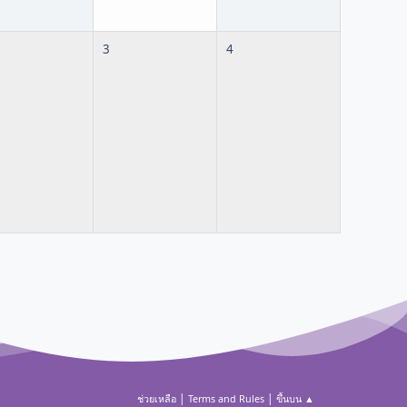
3
4
|
|
ช่วยเหลือ
Terms and Rules
ขึ้นบน ▲