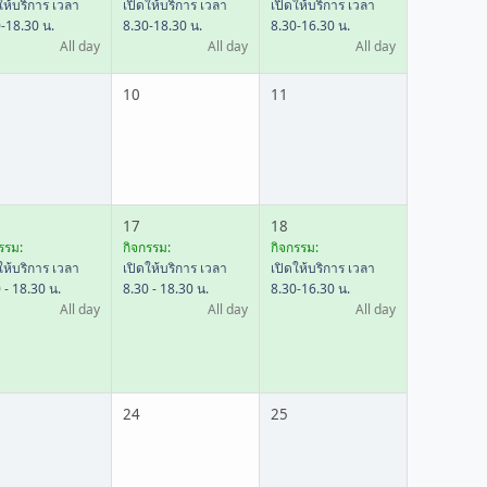
ให้บริการ เวลา
เปิดให้บริการ เวลา
เปิดให้บริการ เวลา
-18.30 น.
8.30-18.30 น.
8.30-16.30 น.
All day
All day
All day
10
11
17
18
รรม:
กิจกรรม:
กิจกรรม:
ให้บริการ เวลา
เปิดให้บริการ เวลา
เปิดให้บริการ เวลา
 - 18.30 น.
8.30 - 18.30 น.
8.30-16.30 น.
All day
All day
All day
24
25