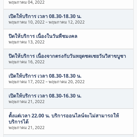
พฤษภาคม 04, 2022
เปิดให้บริการ เวลา 08.30-18.30 น.
พฤษภาคม 10, 2022
–
พฤษภาคม 12, 2022
ปิดให้บริการ เนื่องในวันพืชมงคล
พฤษภาคม 13, 2022
ปิดให้บริการ เนื่องจากตรงกับวันหยุดชดเชยวันวิสาขบูชา
พฤษภาคม 16, 2022
เปิดให้บริการ เวลา 08.30-18.30 น.
พฤษภาคม 17, 2022
–
พฤษภาคม 20, 2022
เปิดให้บริการ เวลา 08.30-16.30 น.
พฤษภาคม 21, 2022
ตั้งแต่เวลา 22.00 น. บริการออนไลน์จะไม่สามารถให้
บริการได้
พฤษภาคม 21, 2022