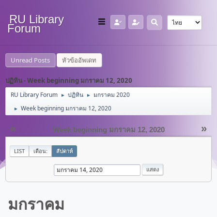
RU Library
Forum
Unread Posts
หัวข้ออัพเดท
ปฏิทิน - Week beginning มกราคม 12, 2020
RU Library Forum
ปฏิทิน
มกราคม 2020
►
►
Week beginning มกราคม 12, 2020
►
«
»
Week beginning มกราคม 12, 2020
LIST
เดือน:
สัปดาห์
มกราคม