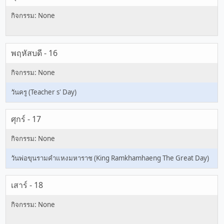
พฤหัสบดี - 16
วันครู (Teacher s' Day)
ศุกร์ - 17
วันพ่อขุนรามคำแหงมหาราช (King Ramkhamhaeng The Great Day)
เสาร์ - 18