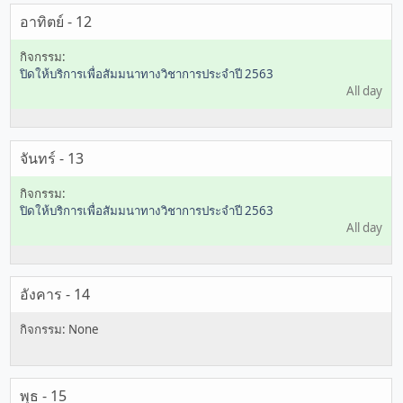
อาทิตย์ - 12
ปิดให้บริการเพื่อสัมมนาทางวิชาการประจำปี 2563
All day
จันทร์ - 13
ปิดให้บริการเพื่อสัมมนาทางวิชาการประจำปี 2563
All day
อังคาร - 14
พุธ - 15