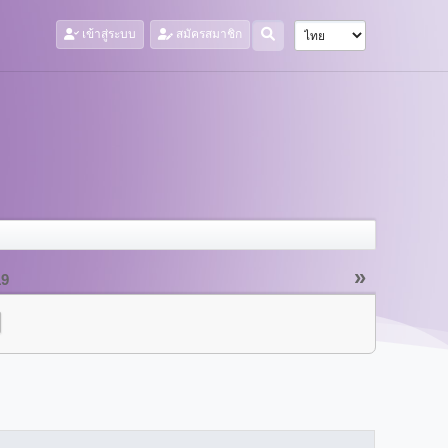
เข้าสู่ระบบ
สมัครสมาชิก
»
19