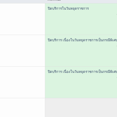
ปิดบริการในวันหยุดราชการ
ปิดบริการ เนื่องในวันหยุดราชการเป็นกรณีพิเศ
ปิดบริการ เนื่องในวันหยุดราชการเป็นกรณีพิเศ