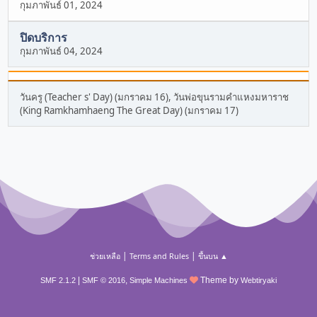
กุมภาพันธ์ 01, 2024
ปิดบริการ
กุมภาพันธ์ 04, 2024
วันครู (Teacher s' Day) (มกราคม 16), วันพ่อขุนรามคำแหงมหาราช
(King Ramkhamhaeng The Great Day) (มกราคม 17)
|
|
ช่วยเหลือ
Terms and Rules
ขึ้นบน ▲
|
,
Theme by
SMF 2.1.2
SMF © 2016
Simple Machines
Webtiryaki