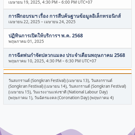
เมษายน 19, 2025, 4:30 PM
–
6:00 PM UTC+07
การฝึกอบรมฯ เรื่อง การสืบค้นฐานข้อมูลอิเล็กทรอนิกส์
เมษายน 22, 2025
–
เมษายน 24, 2025
ปฏิทินการเปิดให้บริการฯ พ.ค. 2568
พฤษภาคม 01, 2025
การฉีดพ่นกำจัดปลวกแมลง ประจำเดือนพฤษภาคม 2568
พฤษภาคม 10, 2025, 4:30 PM
–
6:30 PM UTC+07
วันสงกรานต์ (Songkran Festival) (เมษายน 13), วันสงกรานต์
(Songkran Festival) (เมษายน 14), วันสงกรานต์ (Songkran Festival)
(เมษายน 15), วันแรงงานแห่งชาติ (National Labour Day)
(พฤษภาคม 1), วันฉัตรมงคล (Coronation Day) (พฤษภาคม 4)