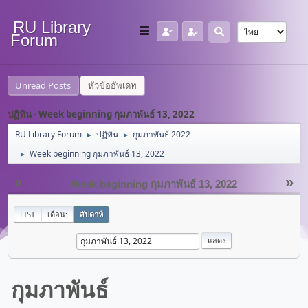
RU Library
Forum
Unread Posts
หัวข้ออัพเดท
ปฏิทิน - Week beginning กุมภาพันธ์ 13, 2022
RU Library Forum
ปฏิทิน
กุมภาพันธ์ 2022
►
►
Week beginning กุมภาพันธ์ 13, 2022
►
«
»
Week beginning กุมภาพันธ์ 13, 2022
LIST
เดือน:
สัปดาห์
กุมภาพันธ์