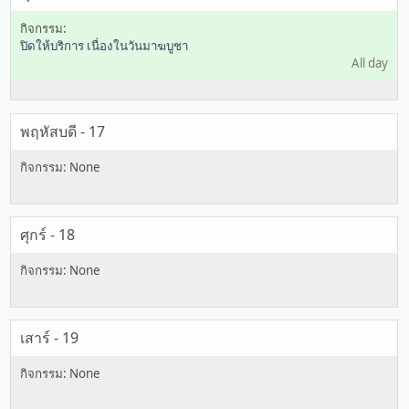
ปิดให้บริการ เนื่องในวันมาฆบูชา
All day
พฤหัสบดี - 17
ศุกร์ - 18
เสาร์ - 19