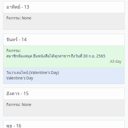
อาทิตย์ - 13
จันทร์ - 14
สมาชิกห้องสมุด ยืมหนังสือได้ทุกสาขาฯ ถึงวันที่ 30 ก.ย. 2565
All day
วันวาเลนไทน์ (Vatentine's Day)
Valentine's Day
อังคาร - 15
พุธ - 16