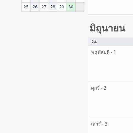
25
26
27
28
29
30
มิถุนายน
วัน:
พฤหัสบดี - 1
ศุกร์ - 2
เสาร์ - 3