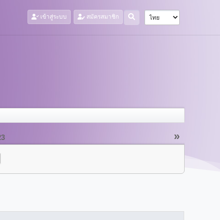
เข้าสู่ระบบ
สมัครสมาชิก
»
23