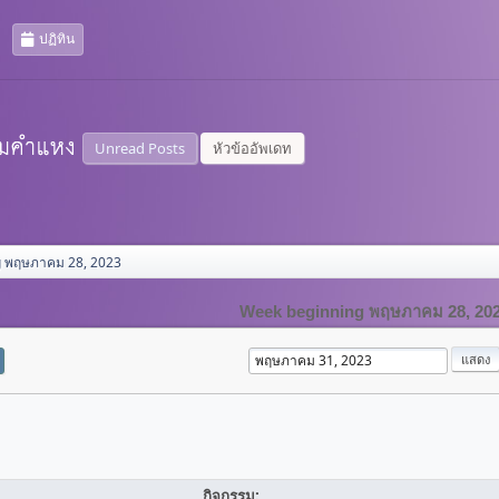
ปฏิทิน
Unread Posts
หัวข้ออัพเดท
g พฤษภาคม 28, 2023
Week beginning พฤษภาคม 28, 20
กิจกรรม: