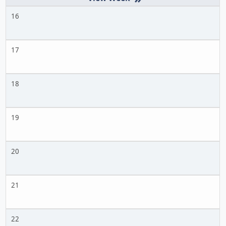
16
17
18
19
20
21
22