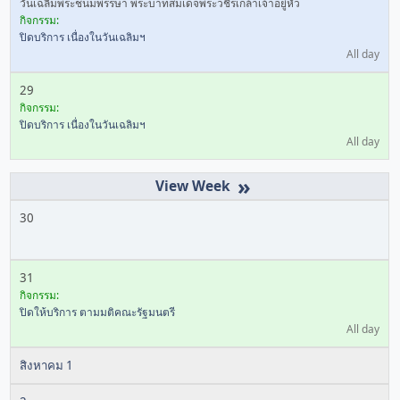
วันเฉลิมพระชนมพรรษา พระบาทสมเด็จพระวชิรเกล้าเจ้าอยู่หัว
กิจกรรม:
ปิดบริการ เนื่องในวันเฉลิมฯ
All day
29
กิจกรรม:
ปิดบริการ เนื่องในวันเฉลิมฯ
All day
»
30
31
กิจกรรม:
ปิดให้บริการ ตามมติคณะรัฐมนตรี
All day
สิงหาคม 1