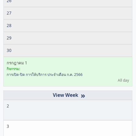
26
27
28
29
30
กรกฎาคม 1
กิจกรรม:
การเปิด-ปิด การให้บริการ ประจำเดือน ก.ค. 2566
All day
»
2
3