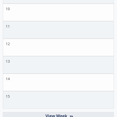
10
11
12
13
14
15
»