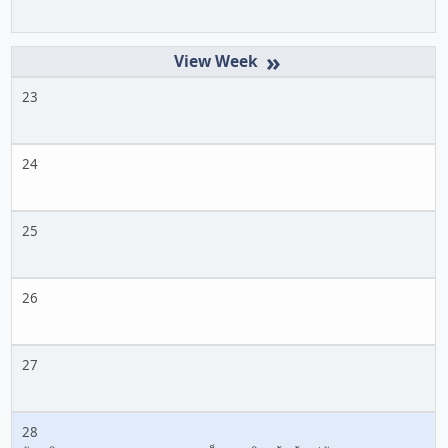
»
23
24
25
26
27
28