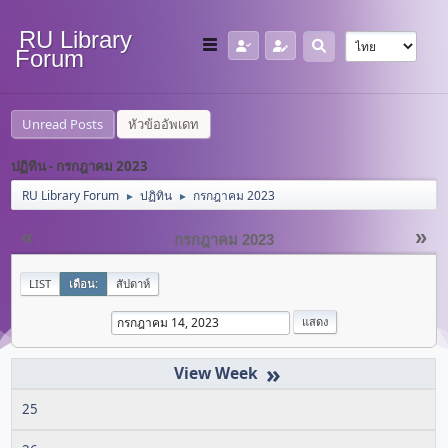
RU Library
Forum
Unread Posts
หัวข้ออัพเดท
ปฏิทิน - กรกฎาคม 2023
RU Library Forum
ปฏิทิน
กรกฎาคม 2023
►
►
«
»
กรกฎาคม 2023
LIST
เดือน:
สัปดาห์
»
25