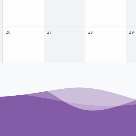
26
27
28
29