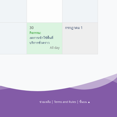
30
กรกฎาคม 1
กิจกรรม:
งดการเข้าใช้พื้นที่
บริการชั่วคราว
All day
|
|
ช่วยเหลือ
Terms and Rules
ขึ้นบน ▲