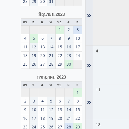
28
29
30
31
»
มิถุนายน 2023
อา.
จ.
อ.
พ.
พฤ.
ศ.
ส.
1
2
3
4
5
6
7
8
9
10
11
12
13
14
15
16
17
4
18
19
20
21
22
23
24
»
25
26
27
28
29
30
กรกฎาคม 2023
อา.
จ.
อ.
พ.
พฤ.
ศ.
ส.
11
1
»
2
3
4
5
6
7
8
9
10
11
12
13
14
15
16
17
18
19
20
21
22
18
23
24
25
26
27
28
29