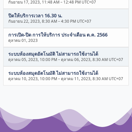
กันยายน 17, 2023, 11:48 AM
–
12:48 PM UTC+07
ปิดให้บริการเวลา 16.30 น.
กันยายน 22, 2023, 8:30 AM
–
4:30 PM UTC+07
การเปิด-ปิด การให้บริการ ประจำเดือน ต.ค. 2566
ตุลาคม 01, 2023
ระบบห้องสมุดอัตโนมัติ ไม่สามารถใช้งานได้
ตุลาคม 05, 2023, 10:00 PM
–
ตุลาคม 06, 2023, 8:30 AM UTC+07
ระบบห้องสมุดอัตโนมัติ ไม่สามารถใช้งานได้
ตุลาคม 10, 2023, 10:00 PM
–
ตุลาคม 11, 2023, 8:30 AM UTC+07