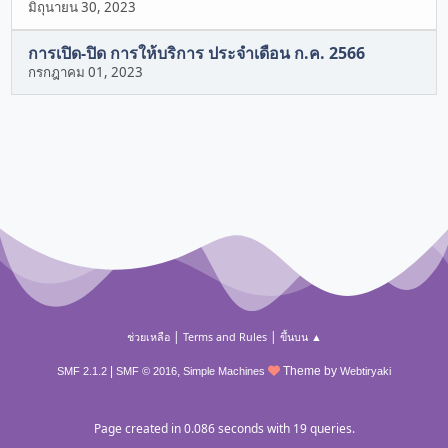
มิถุนายน 30, 2023
การเปิด-ปิด การให้บริการ ประจำเดือน ก.ค. 2566
กรกฎาคม 01, 2023
|
|
ช่วยเหลือ
Terms and Rules
ขึ้นบน ▲
|
,
Theme by
SMF 2.1.2
SMF © 2016
Simple Machines
Webtiryaki
Page created in 0.086 seconds with 19 queries.