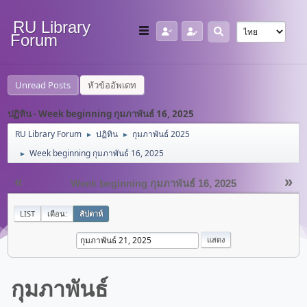
RU Library
Forum
Unread Posts
หัวข้ออัพเดท
ปฏิทิน - Week beginning กุมภาพันธ์ 16, 2025
RU Library Forum
ปฏิทิน
กุมภาพันธ์ 2025
►
►
Week beginning กุมภาพันธ์ 16, 2025
►
«
»
Week beginning กุมภาพันธ์ 16, 2025
LIST
เดือน:
สัปดาห์
กุมภาพันธ์