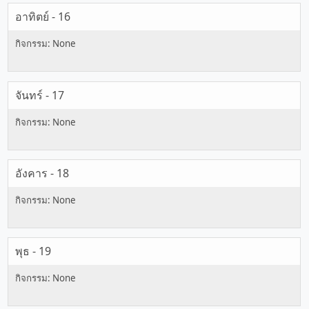
อาทิตย์ - 16
จันทร์ - 17
อังคาร - 18
พุธ - 19