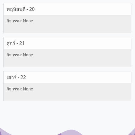
พฤหัสบดี - 20
ศุกร์ - 21
เสาร์ - 22