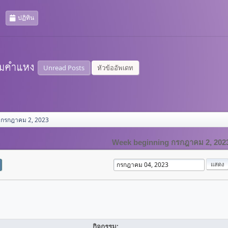
ปฏิทิน
Unread Posts
หัวข้ออัพเดท
 กรกฎาคม 2, 2023
Week beginning กรกฎาคม 2, 202
กิจกรรม: