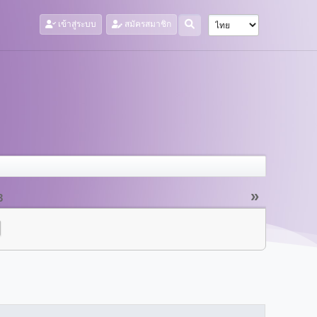
เข้าสู่ระบบ
สมัครสมาชิก
»
3