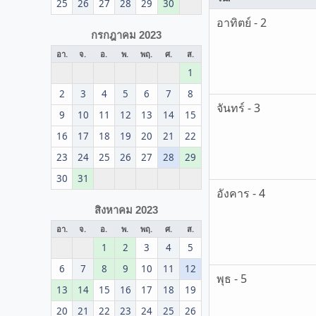
25
26
27
28
29
30
อาทิตย์ - 2
กรกฎาคม 2023
อา.
จ.
อ.
พ.
พฤ.
ศ.
ส.
1
2
3
4
5
6
7
8
จันทร์ - 3
9
10
11
12
13
14
15
16
17
18
19
20
21
22
23
24
25
26
27
28
29
30
31
อังคาร - 4
สิงหาคม 2023
อา.
จ.
อ.
พ.
พฤ.
ศ.
ส.
1
2
3
4
5
6
7
8
9
10
11
12
พุธ - 5
13
14
15
16
17
18
19
20
21
22
23
24
25
26