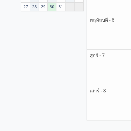
27
28
29
30
31
พฤหัสบดี - 6
ศุกร์ - 7
เสาร์ - 8