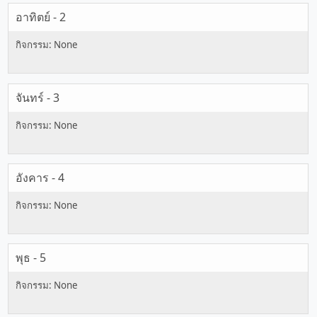
อาทิตย์ - 2
จันทร์ - 3
อังคาร - 4
พุธ - 5