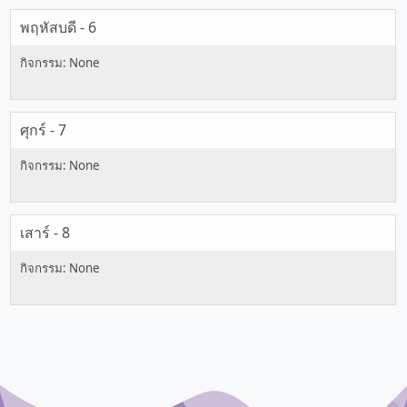
พฤหัสบดี - 6
ศุกร์ - 7
เสาร์ - 8