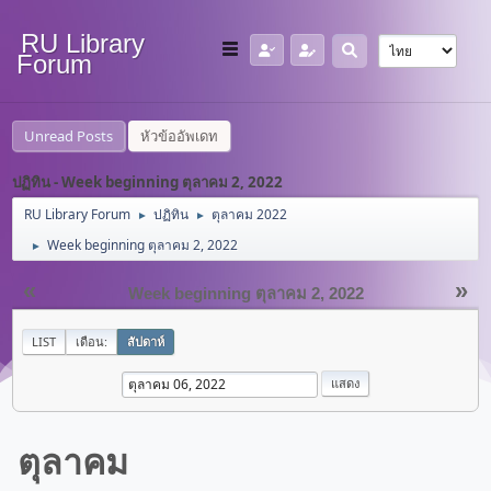
RU Library
Forum
Unread Posts
หัวข้ออัพเดท
ปฏิทิน - Week beginning ตุลาคม 2, 2022
RU Library Forum
ปฏิทิน
ตุลาคม 2022
►
►
Week beginning ตุลาคม 2, 2022
►
«
»
Week beginning ตุลาคม 2, 2022
LIST
เดือน:
สัปดาห์
ตุลาคม