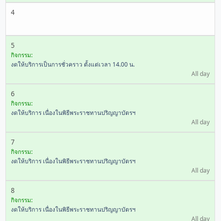
4
5
กิจกรรม:
งดให้บริการเป็นการชั่วคราว ตั้งแต่เวลา 14.00 น.
All day
6
กิจกรรม:
งดให้บริการ เนื่องในพิธีพระราชทานปริญญาบัตรฯ
All day
7
กิจกรรม:
งดให้บริการ เนื่องในพิธีพระราชทานปริญญาบัตรฯ
All day
8
กิจกรรม:
งดให้บริการ เนื่องในพิธีพระราชทานปริญญาบัตรฯ
All day