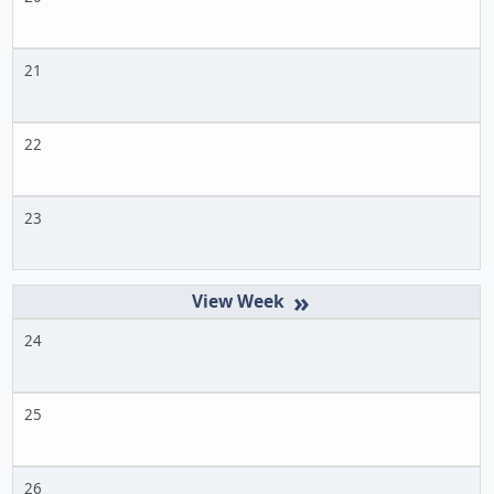
21
22
23
»
24
25
26