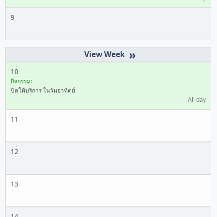
9
»
10
กิจกรรม:
ปิดให้บริการ ในวันอาทิตย์
All day
11
12
13
14