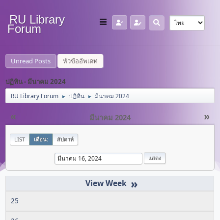
RU Library
Forum
Unread Posts
หัวข้ออัพเดท
ปฏิทิน - มีนาคม 2024
RU Library Forum
ปฏิทิน
มีนาคม 2024
►
►
«
»
มีนาคม 2024
LIST
เดือน:
สัปดาห์
»
25