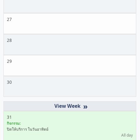
27
28
29
30
»
31
กิจกรรม:
ปิดให้บริการ ในวันอาทิตย์
All day