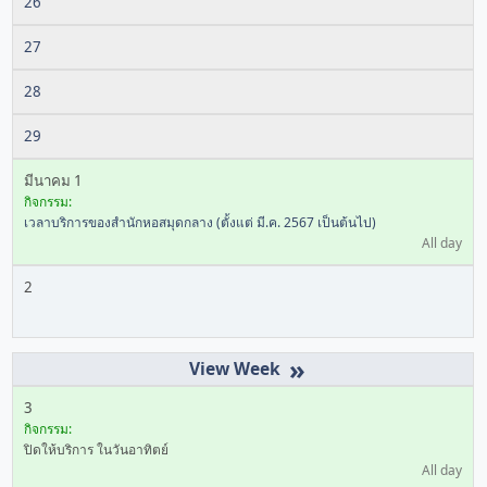
26
27
28
29
มีนาคม 1
กิจกรรม:
เวลาบริการของสำนักหอสมุดกลาง (ตั้งแต่ มี.ค. 2567 เป็นต้นไป)
All day
2
»
3
กิจกรรม:
ปิดให้บริการ ในวันอาทิตย์
All day