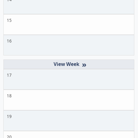
15
16
»
17
18
19
20