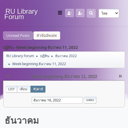
RU Library
Forum
Unread Posts
หัวข้ออัพเดท
ปฏิทิน - Week beginning ธันวาคม 11, 2022
RU Library Forum
ปฏิทิน
ธันวาคม 2022
►
►
Week beginning ธันวาคม 11, 2022
►
«
»
Week beginning ธันวาคม 11, 2022
LIST
เดือน:
สัปดาห์
ธันวาคม