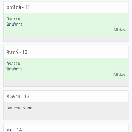
อาทิตย์ - 11
ปิดบริการ
All day
จันทร์ - 12
ปิดบริการ
All day
อังคาร - 13
พุธ - 14