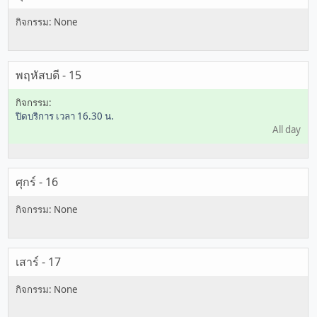
พฤหัสบดี - 15
ปิดบริการ เวลา 16.30 น.
All day
ศุกร์ - 16
เสาร์ - 17