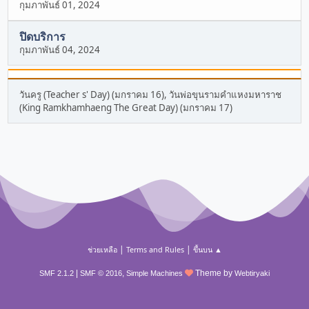
กุมภาพันธ์ 01, 2024
ปิดบริการ
กุมภาพันธ์ 04, 2024
วันครู (Teacher s' Day) (มกราคม 16), วันพ่อขุนรามคำแหงมหาราช
(King Ramkhamhaeng The Great Day) (มกราคม 17)
|
|
ช่วยเหลือ
Terms and Rules
ขึ้นบน ▲
|
,
Theme by
SMF 2.1.2
SMF © 2016
Simple Machines
Webtiryaki