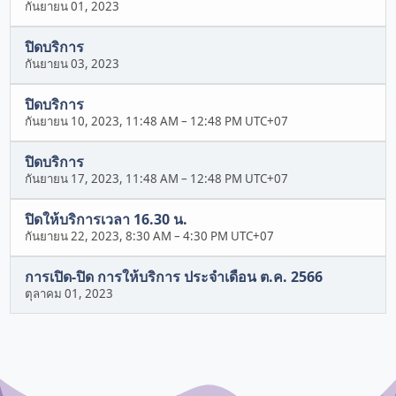
กันยายน 01, 2023
ปิดบริการ
กันยายน 03, 2023
ปิดบริการ
กันยายน 10, 2023, 11:48 AM
–
12:48 PM UTC+07
ปิดบริการ
กันยายน 17, 2023, 11:48 AM
–
12:48 PM UTC+07
ปิดให้บริการเวลา 16.30 น.
กันยายน 22, 2023, 8:30 AM
–
4:30 PM UTC+07
การเปิด-ปิด การให้บริการ ประจำเดือน ต.ค. 2566
ตุลาคม 01, 2023