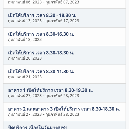
กุมภาพันธ์ 06, 2023
–
กุมภาพันธ์ 07, 2023
เปิดให้บริการ เวลา 8.30 - 18.30 น.
กุมภาพันธ์ 13, 2023
–
กุมภาพันธ์ 17, 2023
เปิดให้บริการ เวลา 8.30-16.30 น.
กุมภาพันธ์ 18, 2023
เปิดให้บริการ เวลา 8.30-18.30 น.
กุมภาพันธ์ 20, 2023
เปิดให้บริการ เวลา 8.30-11.30 น.
กุมภาพันธ์ 21, 2023
อาคาร 1 เปิดให้บริการ เวลา 8.30-19.30 น.
กุมภาพันธ์ 27, 2023
–
กุมภาพันธ์ 28, 2023
อาคาร 2 และอาคาร 3 เปิดให้บริการ เวลา 8.30-18.30 น.
กุมภาพันธ์ 27, 2023
–
กุมภาพันธ์ 28, 2023
ปิดบริการ เนื่องในวันมาฆบูชา