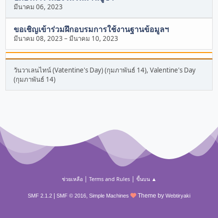
มีนาคม 06, 2023
ขอเชิญเข้าร่วมฝึกอบรมการใช้งานฐานข้อมูลฯ
มีนาคม 08, 2023
–
มีนาคม 10, 2023
วันวาเลนไทน์ (Vatentine's Day) (กุมภาพันธ์ 14), Valentine's Day
(กุมภาพันธ์ 14)
|
|
ช่วยเหลือ
Terms and Rules
ขึ้นบน ▲
|
,
Theme by
SMF 2.1.2
SMF © 2016
Simple Machines
Webtiryaki