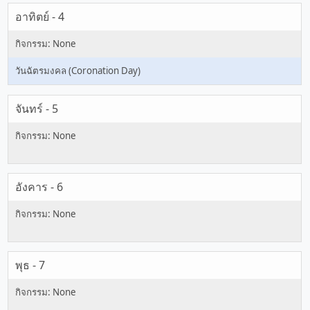
อาทิตย์ - 4
วันฉัตรมงคล (Coronation Day)
จันทร์ - 5
อังคาร - 6
พุธ - 7