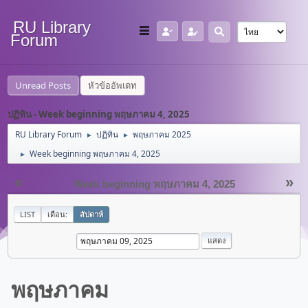
RU Library
Forum
Unread Posts
หัวข้ออัพเดท
ปฏิทิน - Week beginning พฤษภาคม 4, 2025
RU Library Forum
ปฏิทิน
พฤษภาคม 2025
►
►
Week beginning พฤษภาคม 4, 2025
►
«
»
Week beginning พฤษภาคม 4, 2025
LIST
เดือน:
สัปดาห์
พฤษภาคม