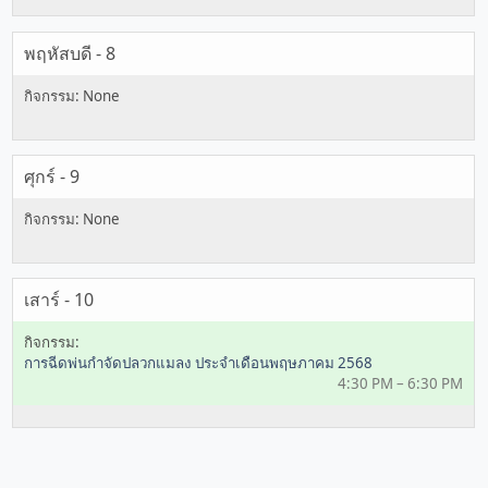
พฤหัสบดี - 8
ศุกร์ - 9
เสาร์ - 10
การฉีดพ่นกำจัดปลวกแมลง ประจำเดือนพฤษภาคม 2568
4:30 PM – 6:30 PM