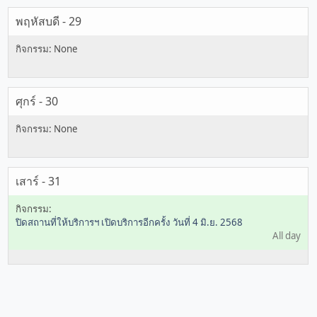
พฤหัสบดี - 29
ศุกร์ - 30
เสาร์ - 31
ปิดสถานที่ให้บริการฯ เปิดบริการอีกครั้ง วันที่ 4 มิ.ย. 2568
All day