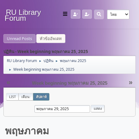
RU Library
Forum
Unread Posts
หัวข้ออัพเดท
ปฏิทิน - Week beginning พฤษภาคม 25, 2025
RU Library Forum
ปฏิทิน
พฤษภาคม 2025
►
►
Week beginning พฤษภาคม 25, 2025
►
«
»
Week beginning พฤษภาคม 25, 2025
LIST
เดือน:
สัปดาห์
พฤษภาคม