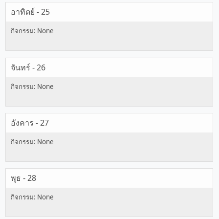
อาทิตย์ - 25
จันทร์ - 26
อังคาร - 27
พุธ - 28