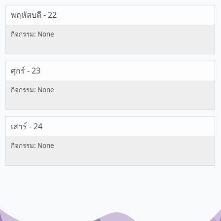
พฤหัสบดี - 22
ศุกร์ - 23
เสาร์ - 24