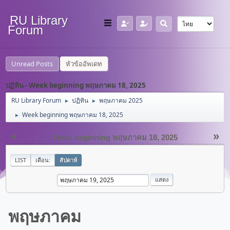
RU Library
Forum
Unread Posts
หัวข้ออัพเดท
ปฏิทิน - Week beginning พฤษภาคม 18, 2025
RU Library Forum
ปฏิทิน
พฤษภาคม 2025
►
►
Week beginning พฤษภาคม 18, 2025
►
«
»
Week beginning พฤษภาคม 18, 2025
LIST
เดือน:
สัปดาห์
พฤษภาคม