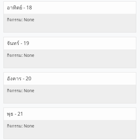
อาทิตย์ - 18
จันทร์ - 19
อังคาร - 20
พุธ - 21