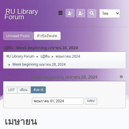
RU Library
Forum
Unread Posts
หัวข้ออัพเดท
ปฏิทิน - Week beginning เมษายน 28, 2024
RU Library Forum
ปฏิทิน
พฤษภาคม 2024
►
►
Week beginning เมษายน 28, 2024
►
«
»
Week beginning เมษายน 28, 2024
LIST
เดือน:
สัปดาห์
เมษายน