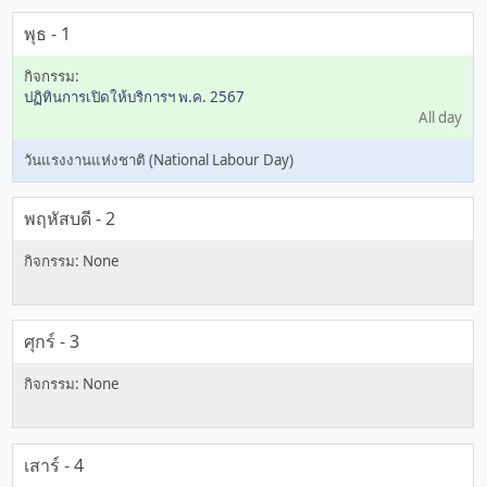
พุธ - 1
ปฏิทินการเปิดให้บริการฯ พ.ค. 2567
All day
วันแรงงานแห่งชาติ (National Labour Day)
พฤหัสบดี - 2
ศุกร์ - 3
เสาร์ - 4