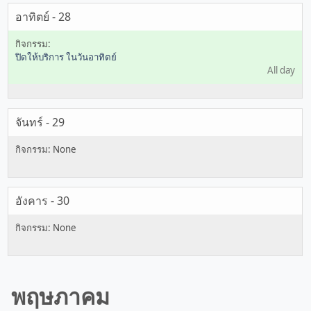
อาทิตย์ - 28
ปิดให้บริการ ในวันอาทิตย์
All day
จันทร์ - 29
อังคาร - 30
พฤษภาคม