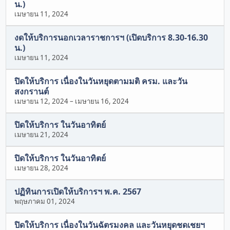
น.)
เมษายน 11, 2024
งดให้บริการนอกเวลาราชการฯ (เปิดบริการ 8.30-16.30
น.)
เมษายน 11, 2024
ปิดให้บริการ เนื่องในวันหยุดตามมติ ครม. และวัน
สงกรานต์
เมษายน 12, 2024
–
เมษายน 16, 2024
ปิดให้บริการ ในวันอาทิตย์
เมษายน 21, 2024
ปิดให้บริการ ในวันอาทิตย์
เมษายน 28, 2024
ปฏิทินการเปิดให้บริการฯ พ.ค. 2567
พฤษภาคม 01, 2024
ปิดให้บริการ เนื่องในวันฉัตรมงคล และวันหยุดชดเชยฯ