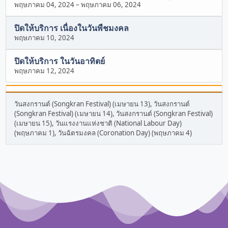
พฤษภาคม 04, 2024
–
พฤษภาคม 06, 2024
ปิดให้บริการ เนื่องในวันพืชมงคล
พฤษภาคม 10, 2024
ปิดให้บริการ ในวันอาทิตย์
พฤษภาคม 12, 2024
วันสงกรานต์ (Songkran Festival) (เมษายน 13), วันสงกรานต์
(Songkran Festival) (เมษายน 14), วันสงกรานต์ (Songkran Festival)
(เมษายน 15), วันแรงงานแห่งชาติ (National Labour Day)
(พฤษภาคม 1), วันฉัตรมงคล (Coronation Day) (พฤษภาคม 4)