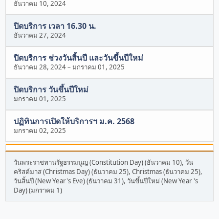
ธันวาคม 10, 2024
ปิดบริการ เวลา 16.30 น.
ธันวาคม 27, 2024
ปิดบริการ ช่วงวันสิ้นปี และวันขึ้นปีใหม่
ธันวาคม 28, 2024
–
มกราคม 01, 2025
ปิดบริการ วันขึ้นปีใหม่
มกราคม 01, 2025
ปฏิทินการเปิดให้บริการฯ ม.ค. 2568
มกราคม 02, 2025
วันพระราชทานรัฐธรรมนูญ (Constitution Day) (ธันวาคม 10), วัน
คริสต์มาส (Christmas Day) (ธันวาคม 25), Christmas (ธันวาคม 25),
วันสิ้นปี (New Year's Eve) (ธันวาคม 31), วันขึ้นปีใหม่ (New Year 's
Day) (มกราคม 1)