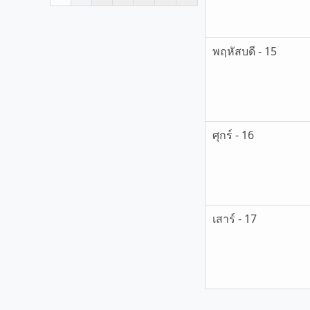
พฤหัสบดี - 15
ศุกร์ - 16
เสาร์ - 17