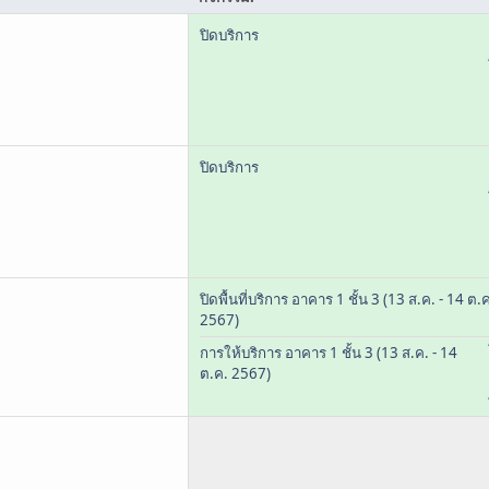
ปิดบริการ
ปิดบริการ
ปิดพื้นที่บริการ อาคาร 1 ชั้น 3 (13 ส.ค. - 14 ต.
2567)
การให้บริการ อาคาร 1 ชั้น 3 (13 ส.ค. - 14
ต.ค. 2567)