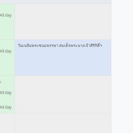
All day
วันเฉลิมพระชนมพรรษา สมเด็จพระนางเจ้าสิริกิติ์ฯ
All day
ค.
All day
All day