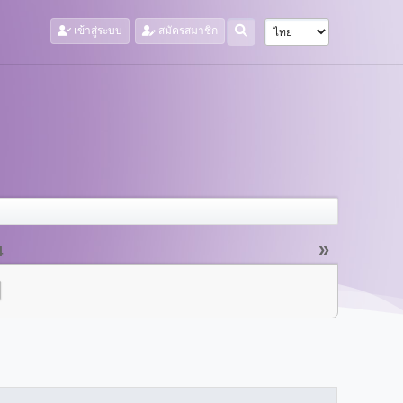
เข้าสู่ระบบ
สมัครสมาชิก
»
4