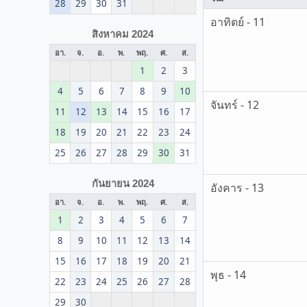
28
29
30
31
อาทิตย์ - 11
สิงหาคม 2024
อา.
จ.
อ.
พ.
พฤ.
ศ.
ส.
1
2
3
4
5
6
7
8
9
10
จันทร์ - 12
11
12
13
14
15
16
17
18
19
20
21
22
23
24
25
26
27
28
29
30
31
กันยายน 2024
อังคาร - 13
อา.
จ.
อ.
พ.
พฤ.
ศ.
ส.
1
2
3
4
5
6
7
8
9
10
11
12
13
14
15
16
17
18
19
20
21
พุธ - 14
22
23
24
25
26
27
28
29
30