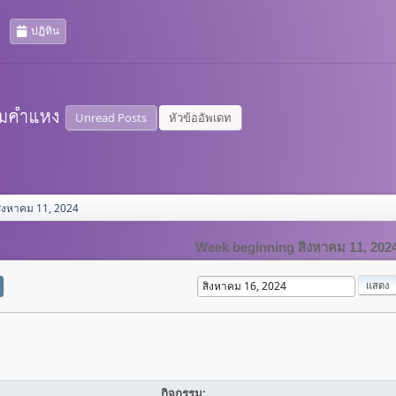
ปฏิทิน
Unread Posts
หัวข้ออัพเดท
ิงหาคม 11, 2024
Week beginning สิงหาคม 11, 202
กิจกรรม: