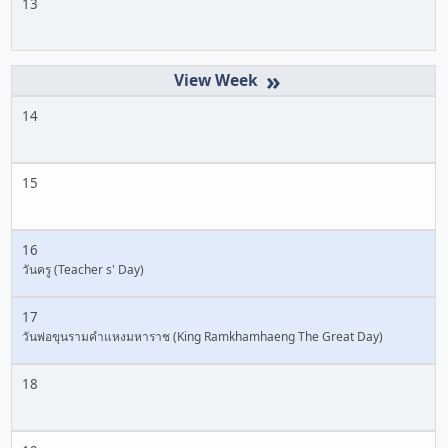
13
»
14
15
16
วันครู (Teacher s' Day)
17
วันพ่อขุนรามคำแหงมหาราช (King Ramkhamhaeng The Great Day)
18