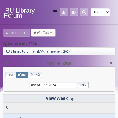
RU Library
Forum
Unread Posts
หัวข้ออัพเดท
ปฏิทิน - มกราคม 2024
RU Library Forum
ปฏิทิน
มกราคม 2024
►
►
«
»
มกราคม 2024
LIST
เดือน:
สัปดาห์
»
31