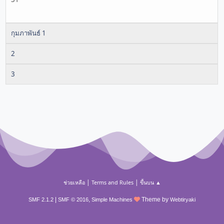
กุมภาพันธ์ 1
2
3
|
|
ช่วยเหลือ
Terms and Rules
ขึ้นบน ▲
|
,
Theme by
SMF 2.1.2
SMF © 2016
Simple Machines
Webtiryaki