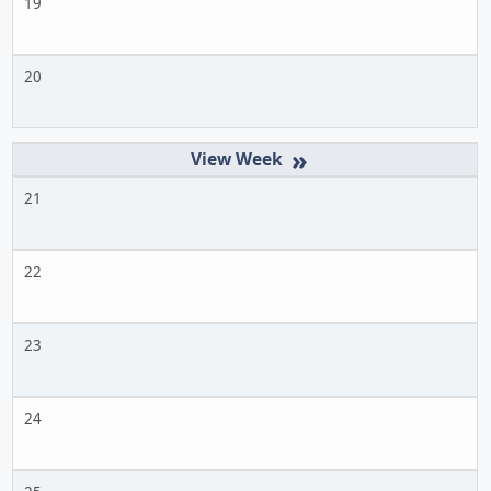
19
20
»
21
22
23
24