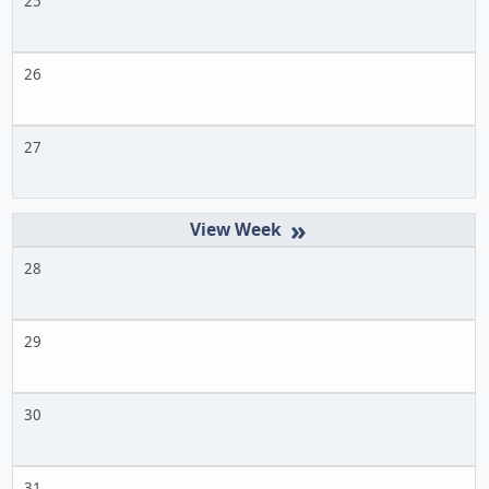
25
26
27
»
28
29
30
31