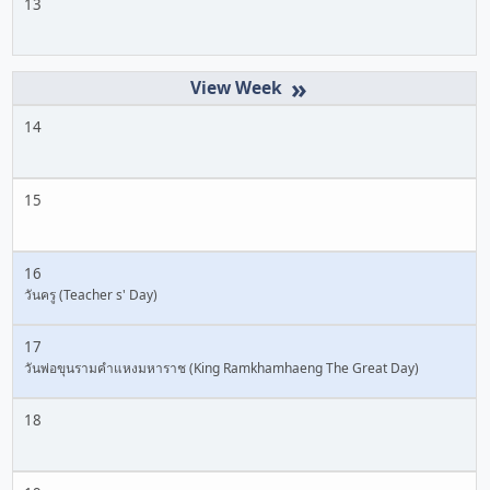
13
»
14
15
16
วันครู (Teacher s' Day)
17
วันพ่อขุนรามคำแหงมหาราช (King Ramkhamhaeng The Great Day)
18