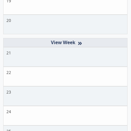
19
20
»
21
22
23
24