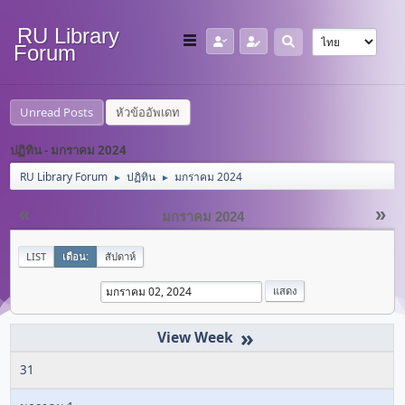
RU Library
Forum
Unread Posts
หัวข้ออัพเดท
ปฏิทิน - มกราคม 2024
RU Library Forum
ปฏิทิน
มกราคม 2024
►
►
«
»
มกราคม 2024
LIST
เดือน:
สัปดาห์
»
31