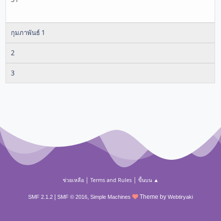
กุมภาพันธ์ 1
2
3
|
|
ช่วยเหลือ
Terms and Rules
ขึ้นบน ▲
|
,
Theme by
SMF 2.1.2
SMF © 2016
Simple Machines
Webtiryaki