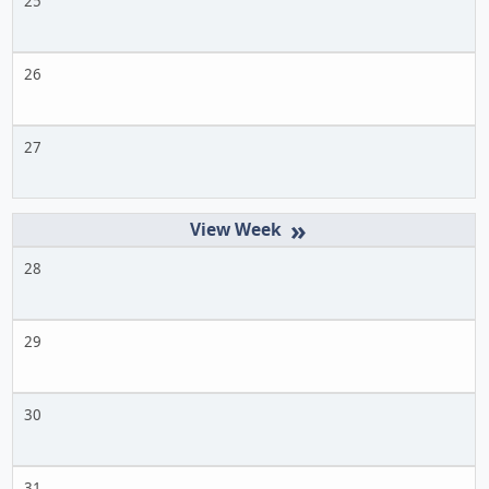
25
26
27
»
28
29
30
31