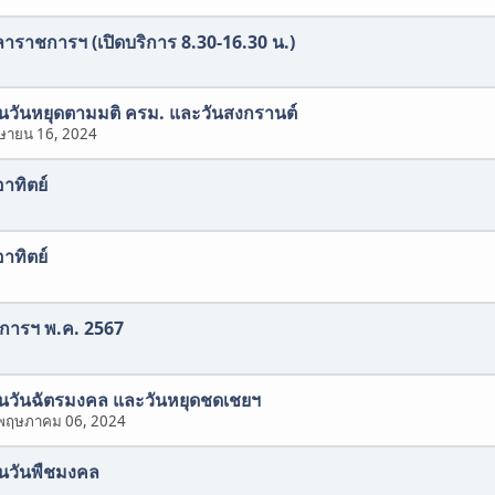
าราชการฯ (เปิดบริการ 8.30-16.30 น.)
งในวันหยุดตามมติ ครม. และวันสงกรานต์
ษายน 16, 2024
อาทิตย์
อาทิตย์
ิการฯ พ.ค. 2567
องในวันฉัตรมงคล และวันหยุดชดเชยฯ
พฤษภาคม 06, 2024
งในวันพืชมงคล