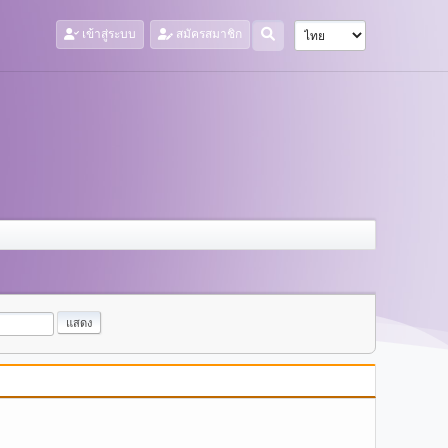
เข้าสู่ระบบ
สมัครสมาชิก