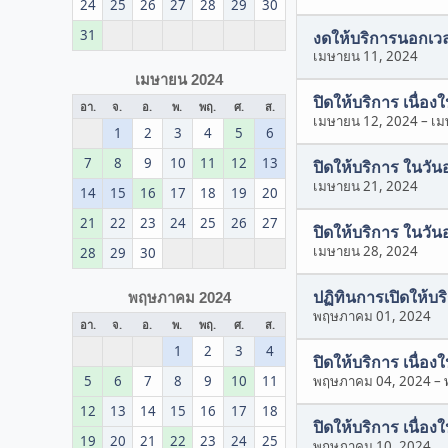
24
25
26
27
28
29
30
31
งดให้บริการนอกเวล
เมษายน 11, 2024
เมษายน 2024
ปิดให้บริการ เนื่อ
อา.
จ.
อ.
พ.
พฤ.
ศ.
ส.
เมษายน 12, 2024
–
เม
1
2
3
4
5
6
7
8
9
10
11
12
13
ปิดให้บริการ ในวัน
เมษายน 21, 2024
14
15
16
17
18
19
20
21
22
23
24
25
26
27
ปิดให้บริการ ในวัน
เมษายน 28, 2024
28
29
30
ปฏิทินการเปิดให้บร
พฤษภาคม 2024
พฤษภาคม 01, 2024
อา.
จ.
อ.
พ.
พฤ.
ศ.
ส.
1
2
3
4
ปิดให้บริการ เนื่
5
6
7
8
9
10
11
พฤษภาคม 04, 2024
–
12
13
14
15
16
17
18
ปิดให้บริการ เนื่อ
19
20
21
22
23
24
25
พฤษภาคม 10, 2024