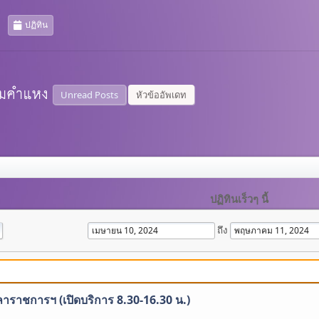
ปฏิทิน
Unread Posts
หัวข้ออัพเดท
ปฏิทินเร็วๆ นี้
ถึง
าราชการฯ (เปิดบริการ 8.30-16.30 น.)