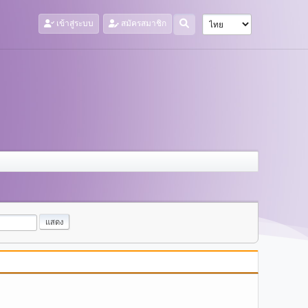
เข้าสู่ระบบ
สมัครสมาชิก