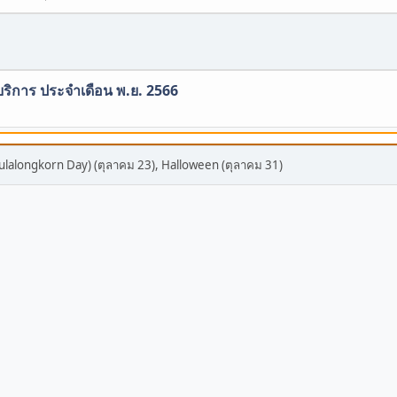
บริการ ประจำเดือน พ.ย. 2566
ulalongkorn Day) (ตุลาคม 23), Halloween (ตุลาคม 31)