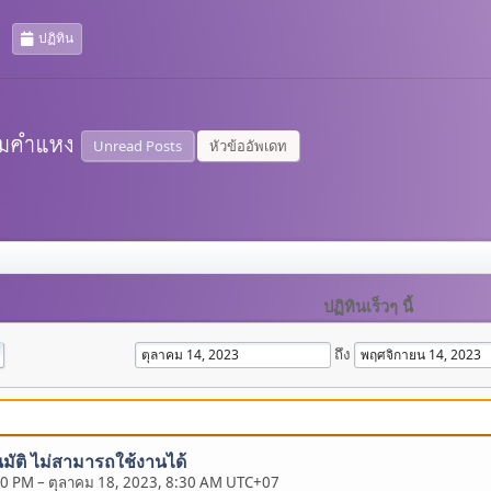
ปฏิทิน
Unread Posts
หัวข้ออัพเดท
ปฏิทินเร็วๆ นี้
ถึง
มัติ ไม่สามารถใช้งานได้
00 PM
–
ตุลาคม 18, 2023, 8:30 AM UTC+07