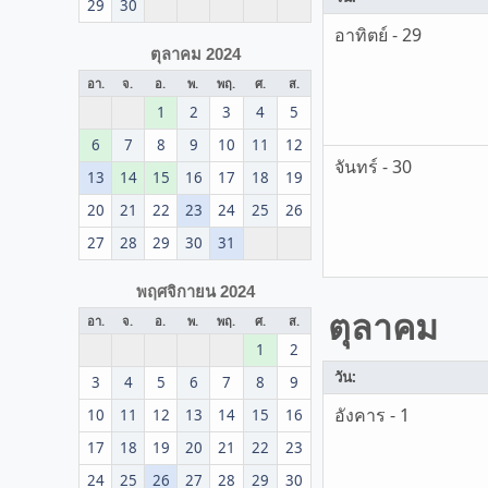
29
30
อาทิตย์ - 29
ตุลาคม 2024
อา.
จ.
อ.
พ.
พฤ.
ศ.
ส.
1
2
3
4
5
6
7
8
9
10
11
12
จันทร์ - 30
13
14
15
16
17
18
19
20
21
22
23
24
25
26
27
28
29
30
31
พฤศจิกายน 2024
ตุลาคม
อา.
จ.
อ.
พ.
พฤ.
ศ.
ส.
1
2
วัน:
3
4
5
6
7
8
9
อังคาร - 1
10
11
12
13
14
15
16
17
18
19
20
21
22
23
24
25
26
27
28
29
30