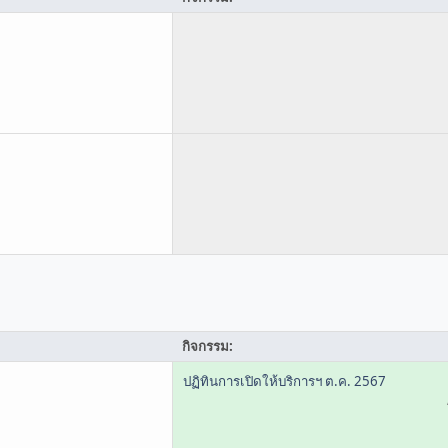
กิจกรรม:
ปฏิทินการเปิดให้บริการฯ ต.ค. 2567