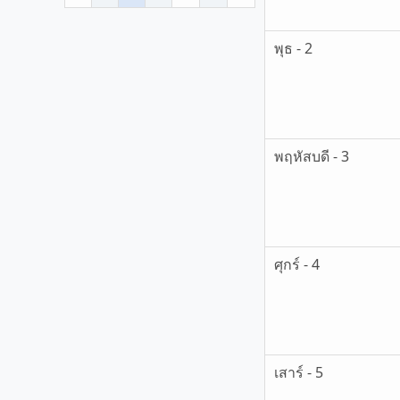
พุธ - 2
พฤหัสบดี - 3
ศุกร์ - 4
เสาร์ - 5