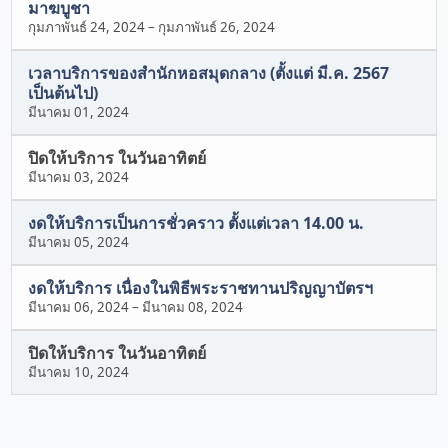
มาฆบูชา
กุมภาพันธ์ 24, 2024
–
กุมภาพันธ์ 26, 2024
เวลาบริการของสำนักหอสมุดกลาง (ตั้งแต่ มี.ค. 2567
เป็นต้นไป)
มีนาคม 01, 2024
ปิดให้บริการ ในวันอาทิตย์
มีนาคม 03, 2024
งดให้บริการเป็นการชั่วคราว ตั้งแต่เวลา 14.00 น.
มีนาคม 05, 2024
งดให้บริการ เนื่องในพิธีพระราชทานปริญญาบัตรฯ
มีนาคม 06, 2024
–
มีนาคม 08, 2024
ปิดให้บริการ ในวันอาทิตย์
มีนาคม 10, 2024