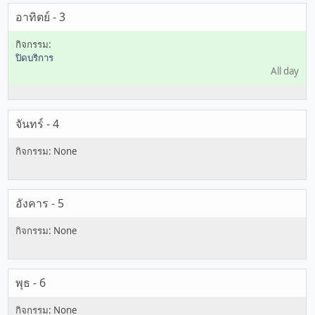
อาทิตย์ - 3
ปิดบริการ
All day
จันทร์ - 4
อังคาร - 5
พุธ - 6