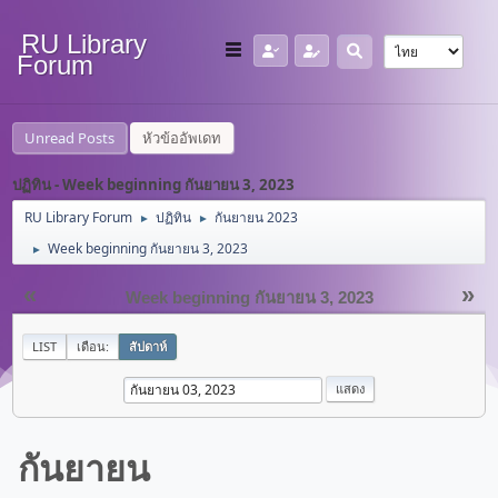
RU Library
Forum
Unread Posts
หัวข้ออัพเดท
ปฏิทิน - Week beginning กันยายน 3, 2023
RU Library Forum
ปฏิทิน
กันยายน 2023
►
►
Week beginning กันยายน 3, 2023
►
«
»
Week beginning กันยายน 3, 2023
LIST
เดือน:
สัปดาห์
กันยายน