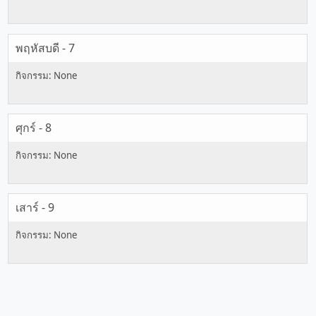
พฤหัสบดี - 7
ศุกร์ - 8
เสาร์ - 9