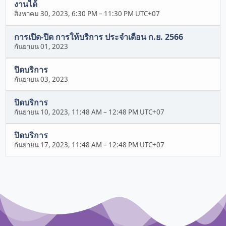
งานได้
สิงหาคม 30, 2023, 6:30 PM
–
11:30 PM UTC+07
การเปิด-ปิด การให้บริการ ประจำเดือน ก.ย. 2566
กันยายน 01, 2023
ปิดบริการ
กันยายน 03, 2023
ปิดบริการ
กันยายน 10, 2023, 11:48 AM
–
12:48 PM UTC+07
ปิดบริการ
กันยายน 17, 2023, 11:48 AM
–
12:48 PM UTC+07