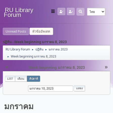
RU Library
Forum
Unread Posts
หัวข้ออัพเดท
ปฏิทิน - Week beginning มกราคม 8, 2023
RU Library Forum
ปฏิทิน
มกราคม 2023
►
►
Week beginning มกราคม 8, 2023
►
«
»
Week beginning มกราคม 8, 2023
LIST
เดือน:
สัปดาห์
มกราคม