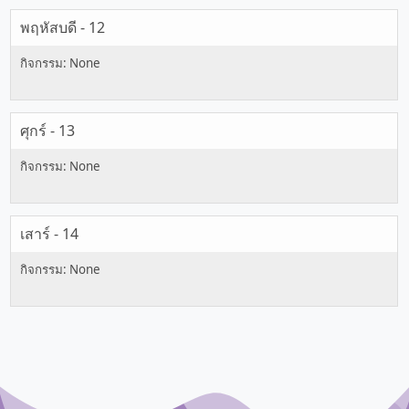
พฤหัสบดี - 12
ศุกร์ - 13
เสาร์ - 14