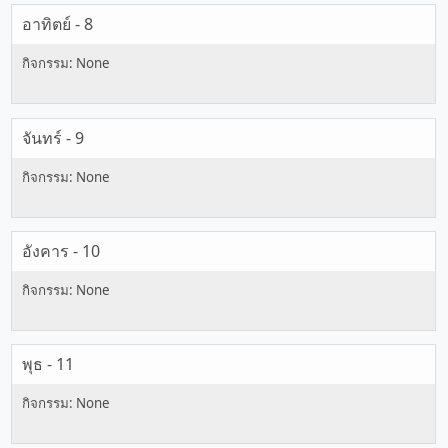
อาทิตย์ - 8
จันทร์ - 9
อังคาร - 10
พุธ - 11