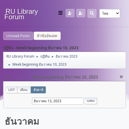
RU Library
Forum
Unread Posts
หัวข้ออัพเดท
ปฏิทิน - Week beginning ธันวาคม 10, 2023
RU Library Forum
ปฏิทิน
ธันวาคม 2023
►
►
Week beginning ธันวาคม 10, 2023
►
«
»
Week beginning ธันวาคม 10, 2023
LIST
เดือน:
สัปดาห์
ธันวาคม