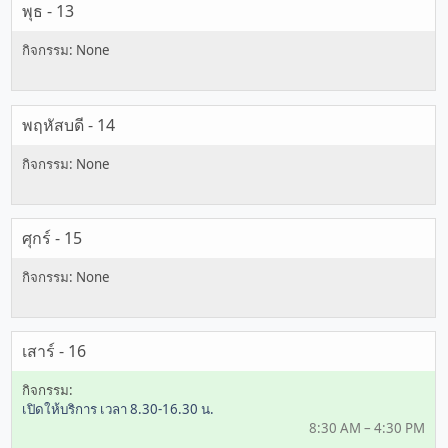
พุธ - 13
พฤหัสบดี - 14
ศุกร์ - 15
เสาร์ - 16
เปิดให้บริการ เวลา 8.30-16.30 น.
8:30 AM – 4:30 PM