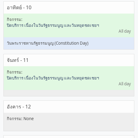
อาทิตย์ - 10
ปิดบริการ เนื่องในวันรัฐธรรมนูญ และวันหยุดชดเชยฯ
All day
วันพระราชทานรัฐธรรมนูญ (Constitution Day)
จันทร์ - 11
ปิดบริการ เนื่องในวันรัฐธรรมนูญ และวันหยุดชดเชยฯ
All day
อังคาร - 12