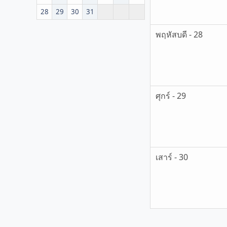
28
29
30
31
พฤหัสบดี - 28
ศุกร์ - 29
เสาร์ - 30