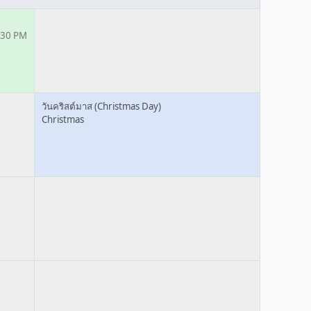
:30 PM
วันคริสต์มาส (Christmas Day)
Christmas