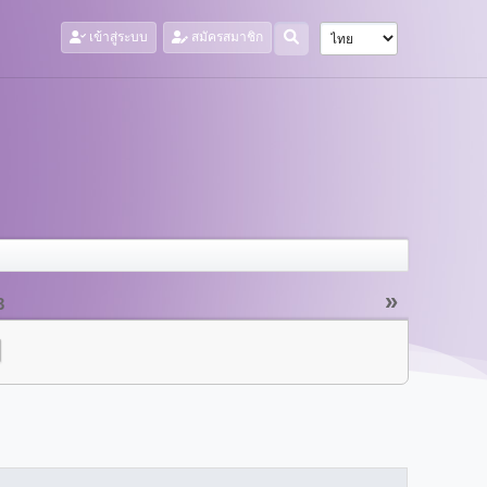
เข้าสู่ระบบ
สมัครสมาชิก
»
3