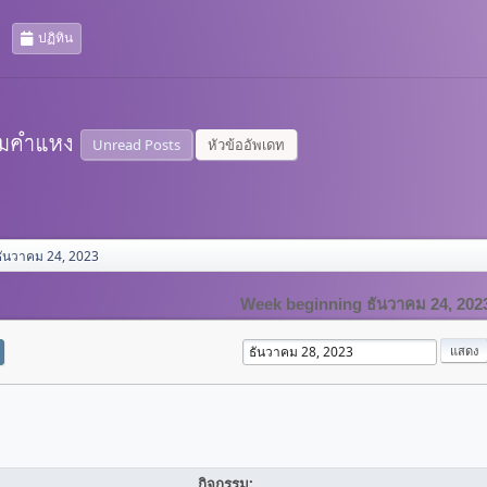
ปฏิทิน
Unread Posts
หัวข้ออัพเดท
ธันวาคม 24, 2023
Week beginning ธันวาคม 24, 202
กิจกรรม: