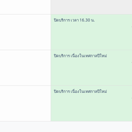
ปิดบริการ เวลา 16.30 น.
ปิดบริการ เนื่องในเทศกาลปีใหม่
ปิดบริการ เนื่องในเทศกาลปีใหม่