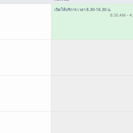
เปิดให้บริการ เวลา 8.30-16.30 น.
8:30 AM – 4