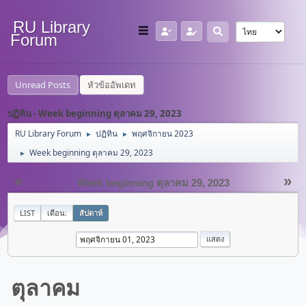
RU Library
Forum
Unread Posts
หัวข้ออัพเดท
ปฏิทิน - Week beginning ตุลาคม 29, 2023
RU Library Forum
ปฏิทิน
พฤศจิกายน 2023
►
►
Week beginning ตุลาคม 29, 2023
►
«
»
Week beginning ตุลาคม 29, 2023
LIST
เดือน:
สัปดาห์
ตุลาคม