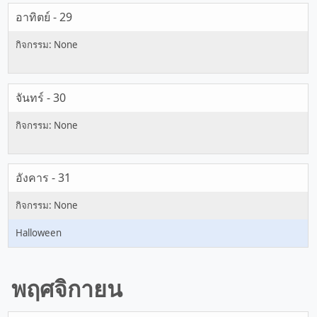
อาทิตย์ - 29
จันทร์ - 30
อังคาร - 31
Halloween
พฤศจิกายน