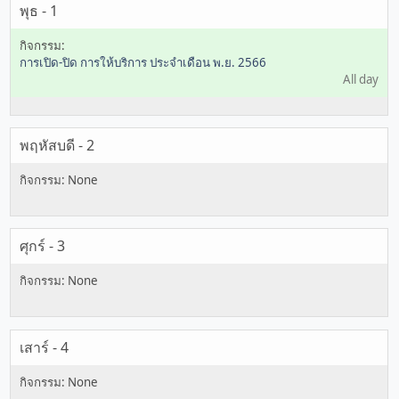
พุธ - 1
การเปิด-ปิด การให้บริการ ประจำเดือน พ.ย. 2566
All day
พฤหัสบดี - 2
ศุกร์ - 3
เสาร์ - 4