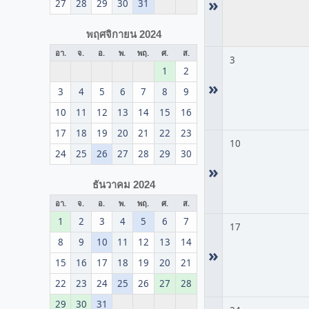
»
27
28
29
30
31
พฤศจิกายน 2024
อา.
จ.
อ.
พ.
พฤ.
ศ.
ส.
3
1
2
»
3
4
5
6
7
8
9
10
11
12
13
14
15
16
17
18
19
20
21
22
23
10
24
25
26
27
28
29
30
»
ธันวาคม 2024
อา.
จ.
อ.
พ.
พฤ.
ศ.
ส.
1
2
3
4
5
6
7
17
8
9
10
11
12
13
14
»
15
16
17
18
19
20
21
22
23
24
25
26
27
28
29
30
31