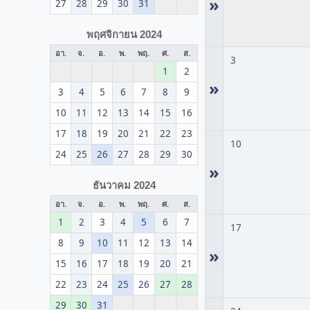
»
27
28
29
30
31
พฤศจิกายน 2024
อา.
จ.
อ.
พ.
พฤ.
ศ.
ส.
3
1
2
»
3
4
5
6
7
8
9
10
11
12
13
14
15
16
17
18
19
20
21
22
23
10
24
25
26
27
28
29
30
»
ธันวาคม 2024
อา.
จ.
อ.
พ.
พฤ.
ศ.
ส.
1
2
3
4
5
6
7
17
8
9
10
11
12
13
14
»
15
16
17
18
19
20
21
22
23
24
25
26
27
28
29
30
31