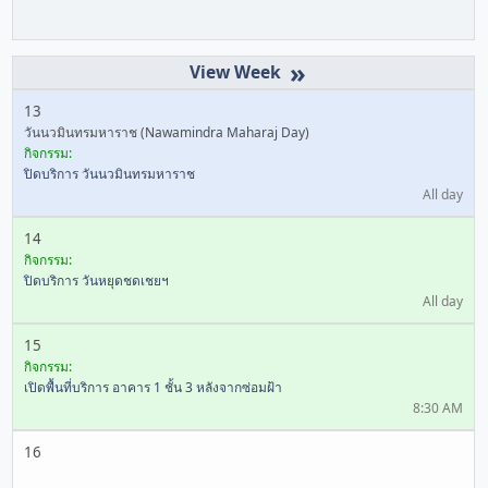
»
13
วันนวมินทรมหาราช (Nawamindra Maharaj Day)
กิจกรรม:
ปิดบริการ วันนวมินทรมหาราช
All day
14
กิจกรรม:
ปิดบริการ วันหยุดชดเชยฯ
All day
15
กิจกรรม:
เปิดพื้นที่บริการ อาคาร 1 ชั้น 3 หลังจากซ่อมฝ้า
8:30 AM
16