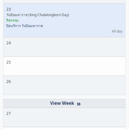
23
วันปิยมหาราช (King Chulalongkorn Day)
กิจกรรม:
ปิดบริการ วันปิยมหาราช
All day
24
25
26
»
27