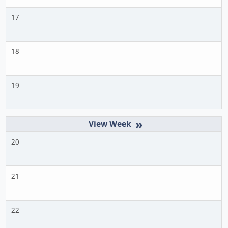
17
18
19
»
20
21
22