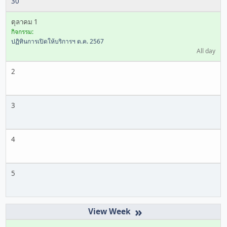
30
ตุลาคม 1
กิจกรรม:
ปฏิทินการเปิดให้บริการฯ ต.ค. 2567
All day
2
3
4
5
»