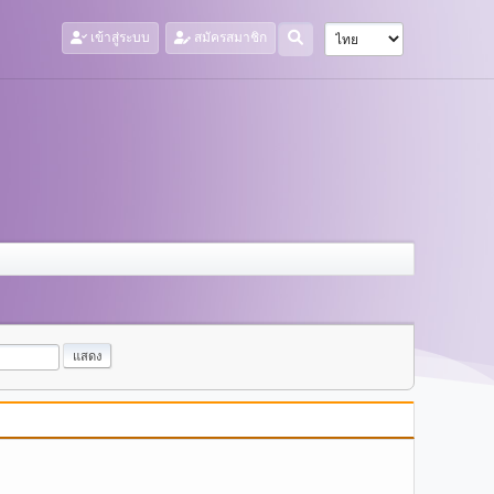
เข้าสู่ระบบ
สมัครสมาชิก