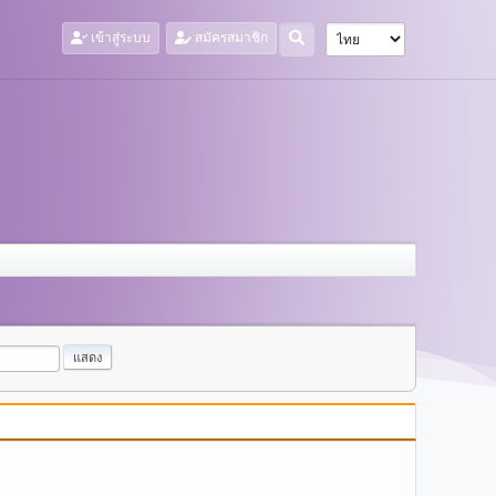
เข้าสู่ระบบ
สมัครสมาชิก