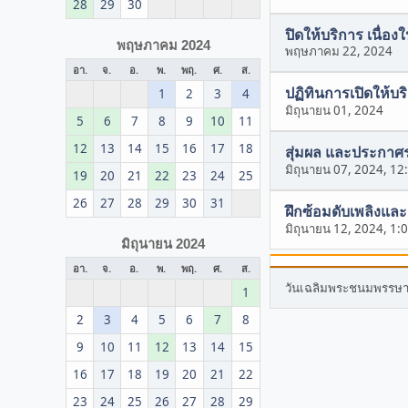
28
29
30
ปิดให้บริการ เนื่อง
พฤษภาคม 2024
พฤษภาคม 22, 2024
อา.
จ.
อ.
พ.
พฤ.
ศ.
ส.
ปฏิทินการเปิดให้บร
1
2
3
4
มิถุนายน 01, 2024
5
6
7
8
9
10
11
12
13
14
15
16
17
18
สุ่มผล และประกาศร
มิถุนายน 07, 2024, 1
19
20
21
22
23
24
25
26
27
28
29
30
31
ฝึกซ้อมดับเพลิงแ
มิถุนายน 12, 2024, 1:
มิถุนายน 2024
อา.
จ.
อ.
พ.
พฤ.
ศ.
ส.
วันเฉลิมพระชนมพรรษา ส
1
2
3
4
5
6
7
8
9
10
11
12
13
14
15
16
17
18
19
20
21
22
23
24
25
26
27
28
29