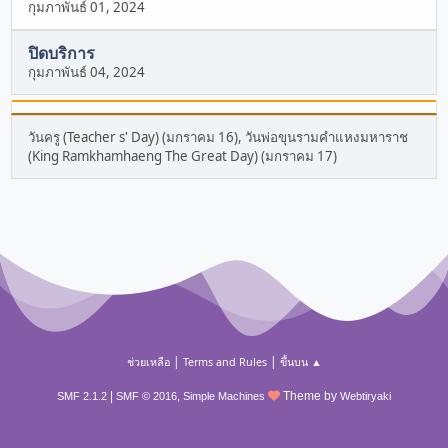
กุมภาพันธ์ 01, 2024
ปิดบริการ
กุมภาพันธ์ 04, 2024
วันครู (Teacher s' Day) (มกราคม 16), วันพ่อขุนรามคำแหงมหาราช
(King Ramkhamhaeng The Great Day) (มกราคม 17)
|
|
ช่วยเหลือ
Terms and Rules
ขึ้นบน ▲
|
,
Theme by
SMF 2.1.2
SMF © 2016
Simple Machines
Webtiryaki