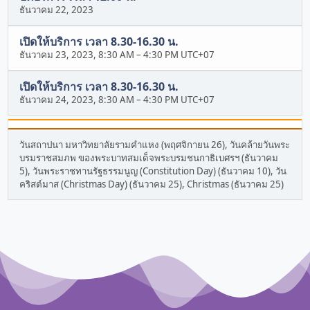
ธันวาคม 22, 2023
เปิดให้บริการ เวลา 8.30-16.30 น.
ธันวาคม 23, 2023, 8:30 AM
–
4:30 PM UTC+07
เปิดให้บริการ เวลา 8.30-16.30 น.
ธันวาคม 24, 2023, 8:30 AM
–
4:30 PM UTC+07
วันสถาปนา มหาวิทยาลัยรามคำแหง (พฤศจิกายน 26), วันคล้ายวันพระ
บรมราชสมภพ ของพระบาทสมเด็จพระบรมชนกาธิเบศรฯ (ธันวาคม
5), วันพระราชทานรัฐธรรมนูญ (Constitution Day) (ธันวาคม 10), วัน
คริสต์มาส (Christmas Day) (ธันวาคม 25), Christmas (ธันวาคม 25)