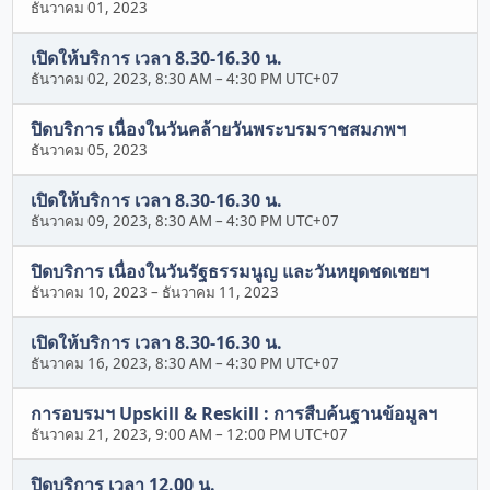
ธันวาคม 01, 2023
เปิดให้บริการ เวลา 8.30-16.30 น.
ธันวาคม 02, 2023, 8:30 AM
–
4:30 PM UTC+07
ปิดบริการ เนื่องในวันคล้ายวันพระบรมราชสมภพฯ
ธันวาคม 05, 2023
เปิดให้บริการ เวลา 8.30-16.30 น.
ธันวาคม 09, 2023, 8:30 AM
–
4:30 PM UTC+07
ปิดบริการ เนื่องในวันรัฐธรรมนูญ และวันหยุดชดเชยฯ
ธันวาคม 10, 2023
–
ธันวาคม 11, 2023
เปิดให้บริการ เวลา 8.30-16.30 น.
ธันวาคม 16, 2023, 8:30 AM
–
4:30 PM UTC+07
การอบรมฯ Upskill & Reskill : การสืบค้นฐานข้อมูลฯ
ธันวาคม 21, 2023, 9:00 AM
–
12:00 PM UTC+07
ปิดบริการ เวลา 12.00 น.