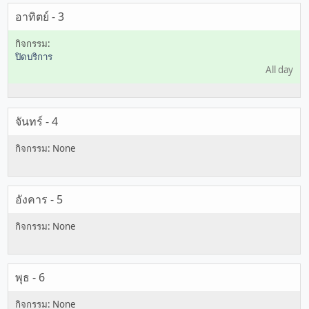
อาทิตย์ - 3
ปิดบริการ
All day
จันทร์ - 4
อังคาร - 5
พุธ - 6