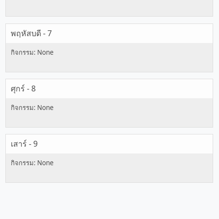
พฤหัสบดี - 7
ศุกร์ - 8
เสาร์ - 9