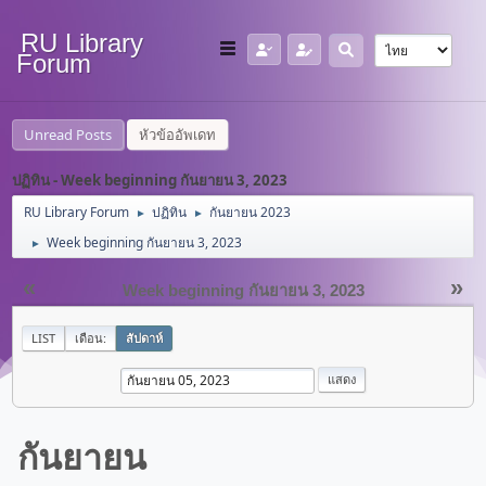
RU Library
Forum
Unread Posts
หัวข้ออัพเดท
ปฏิทิน - Week beginning กันยายน 3, 2023
RU Library Forum
ปฏิทิน
กันยายน 2023
►
►
Week beginning กันยายน 3, 2023
►
«
»
Week beginning กันยายน 3, 2023
LIST
เดือน:
สัปดาห์
กันยายน